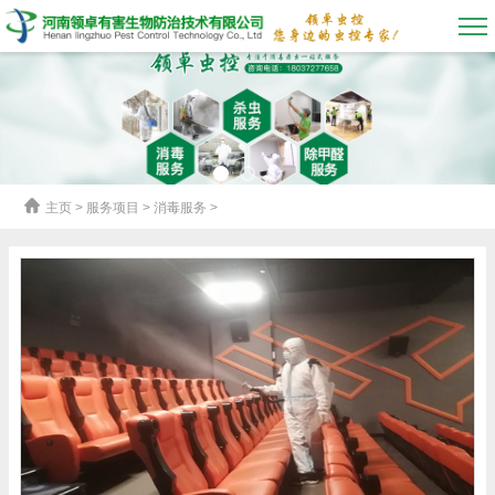
主页
> 服务项目 > 消毒服务 >