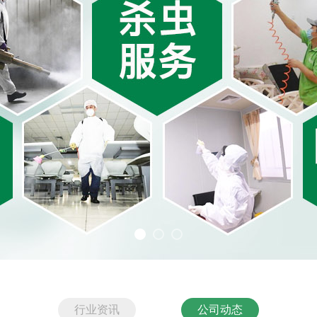
行业资讯
公司动态