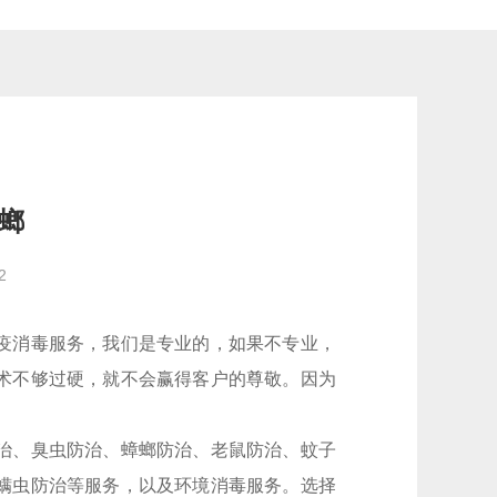
螂
2
疫消毒服务，我们是专业的，如果不专业，
术不够过硬，就不会赢得客户的尊敬。因为
治、臭虫防治、蟑螂防治、老鼠防治、蚊子
螨虫防治等服务，以及环境消毒服务。选择