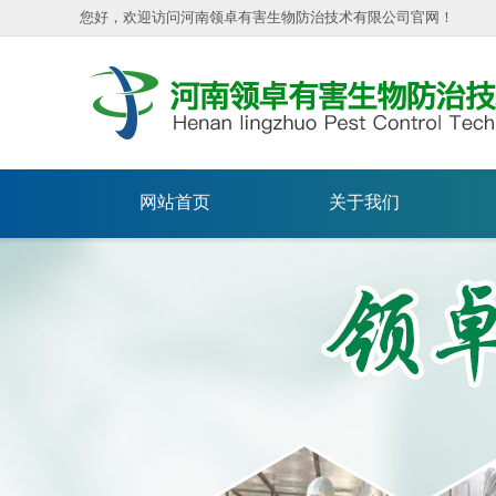
您好，欢迎访问河南领卓有害生物防治技术有限公司官网！
网站首页
关于我们