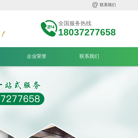
联系我们
全国服务热线
18037277658
企业荣誉
联系我们