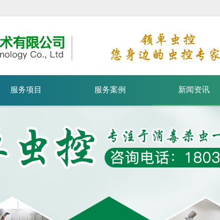
服务项目
服务案例
新闻资讯