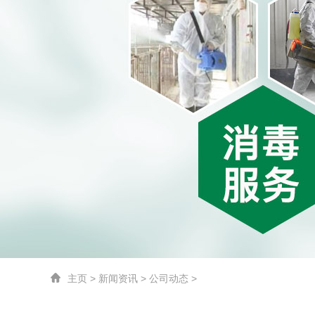
主页
> 新闻资讯 > 公司动态 >