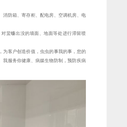
、消防箱、寄存柜、配电房、空调机房、电
，对蜚蠊出没的墙面、地面等处进行滞留喷
，为客户创造价值，虫虫的事我的事，您的
。我服务你健康、病媒生物防制，预防疾病