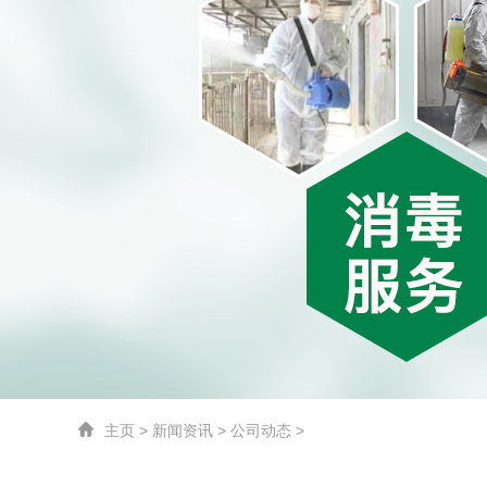
主页
> 新闻资讯 > 公司动态 >