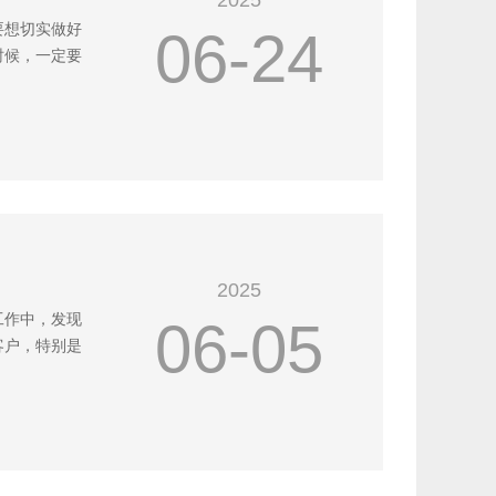
2025
要想切实做好
06-24
时候，一定要
2025
工作中，发现
06-05
客户，特别是