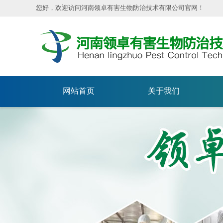
您好，欢迎访问河南领卓有害生物防治技术有限公司官网！
网站首页
关于我们