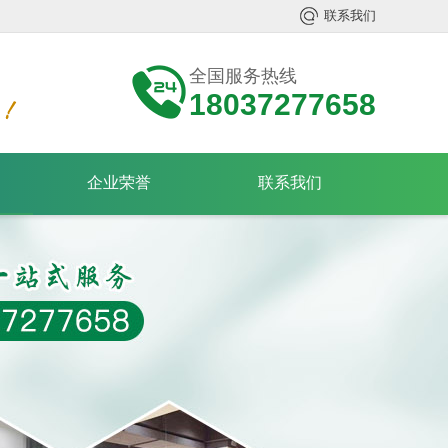
联系我们
全国服务热线
18037277658
企业荣誉
联系我们