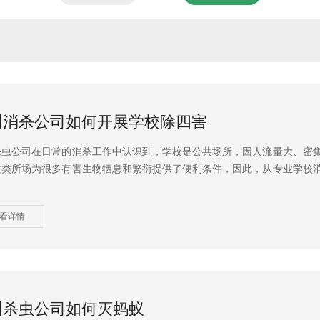
州消杀公司如何开展学校除四害
杀虫公司在日常的消杀工作中认识到，学校是公共场所，因人流量大、密
这类所场为很多有害生物牺息和繁衍提供了便利条件，因此，从专业学校
看详情
州杀虫公司如何灭蚂蚁