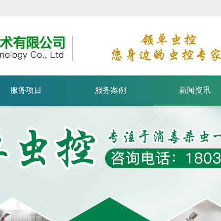
服务项目
服务案例
新闻资讯