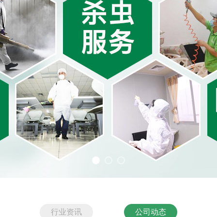
行业资讯
公司动态